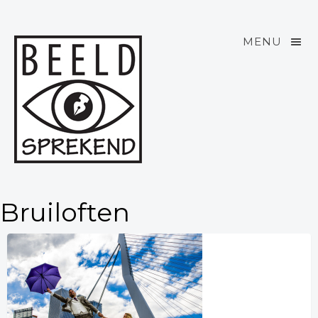
MENU
Bruiloften