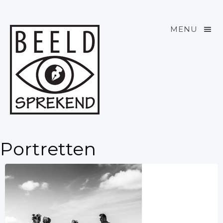
MENU
Portretten